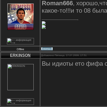
Roman666
, хорошо,чт
какое-то!!!и то 08 был
Offline
ERKINSON
Добавлено Пятница, 17.07.2009, 17:51
Вы идиоты ето фифа с