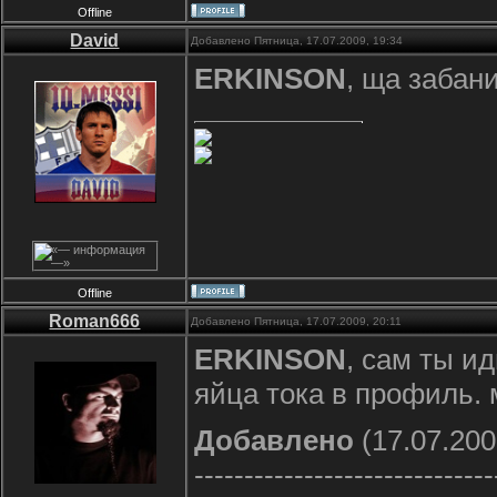
Offline
David
Добавлено Пятница, 17.07.2009, 19:34
ERKINSON
, ща забани
Offline
Roman666
Добавлено Пятница, 17.07.2009, 20:11
ERKINSON
, сам ты ид
яйца тока в профиль.
Добавлено
(17.07.200
------------------------------