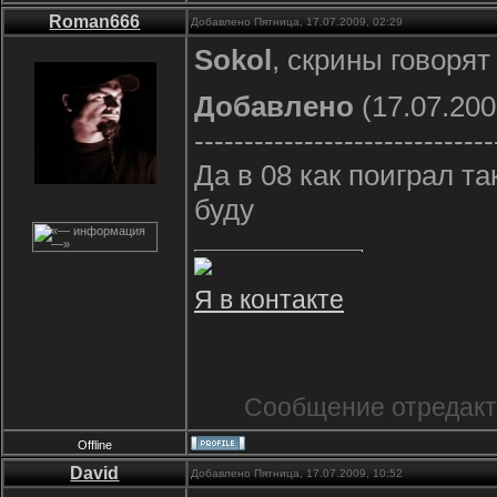
Roman666
Добавлено Пятница, 17.07.2009, 02:29
Sokol
, скрины говорят
Добавлено
(17.07.200
------------------------------
Да в 08 как поиграл т
буду
Я в контакте
Сообщение отредак
Offline
David
Добавлено Пятница, 17.07.2009, 10:52