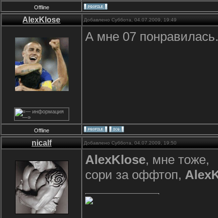
Offline
AlexKlose
Добавлено Суббота, 04.07.2009, 19:49
А мне 07 понравилась.
Offline
nicalf
Добавлено Суббота, 04.07.2009, 19:50
AlexKlose
, мне тоже,
сори за оффтоп,
Alex