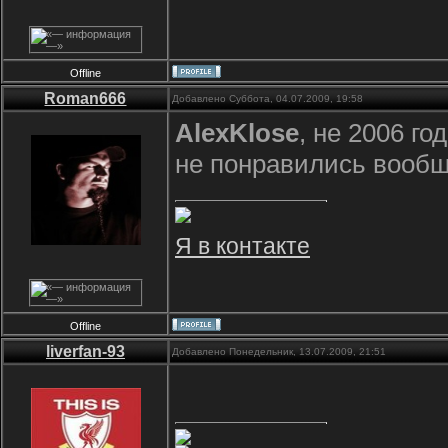
Offline
Roman666
Добавлено Суббота, 04.07.2009, 19:58
AlexKlose
, не 2006 го
не понравились вообще
Я в контакте
Offline
liverfan-93
Добавлено Понедельник, 13.07.2009, 21:51