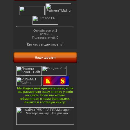
Онлайн всего:
1
Гостей:
1
Пользователей:
0
Кто нас сегодня посетил
Наши друзья
Мы будем вам признательны, если
вы разместите нашу кнопку у себя
на сайте. Если вы хотите
обменяться с нами баннерами,
пишите в гостевую книгу: