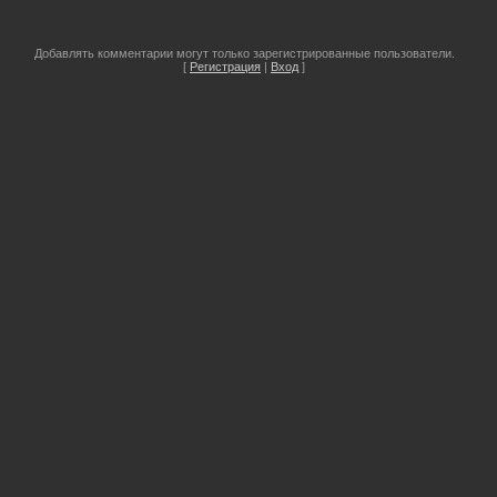
Добавлять комментарии могут только зарегистрированные пользователи.
[
Регистрация
|
Вход
]