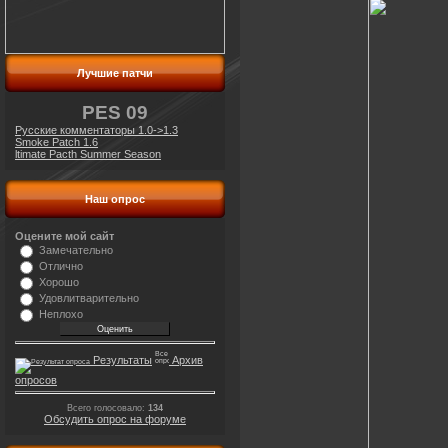
Лучшие патчи
PES 09
Русские комментаторы 1.0->1.3
Smoke Patch 1.6
ltimate Pacth Summer Season
Наш опрос
Оцените мой сайт
Замечательно
Отлично
Хорошо
Удовлитварительно
Неплохо
Результаты
Архив
опросов
Всего голосовало:
134
Обсудить опрос на форуме