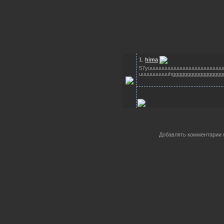
1
.
hima
57yuuuuuuuuuuuuuuuuuuuuuuuuu
uuuuuuuuuuhggggggggggggggggg
Добавлять комментарии 